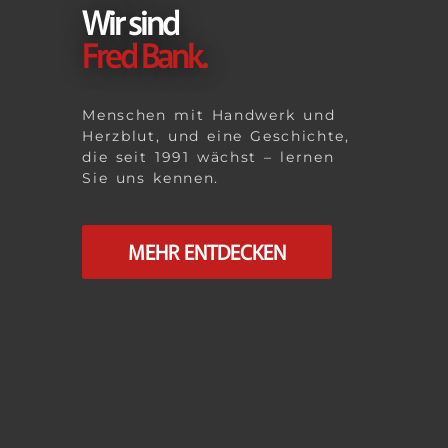
Wir sind
Fred Bank.
Menschen mit Handwerk und
Herzblut, und eine Geschichte,
die seit 1991 wächst – lernen
Sie uns kennen.
MEHR ENTDECKEN