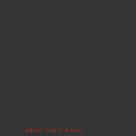
ÜBER FRED BANK