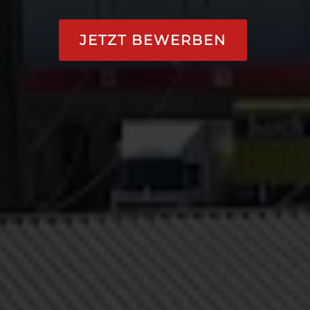
JETZT BEWERBEN