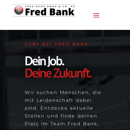
JOBS BEI FRED BANK
Dein Job.
Deine Zukunft.
Wir suchen Menschen, die
mit Leidenschaft dabei
sind. Entdecke aktuelle
Stellen und finde deinen
Platz im Team Fred Bank.