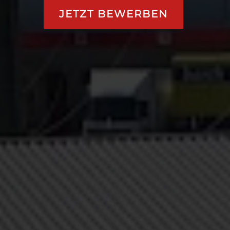
JETZT BEWERBEN