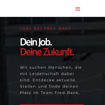
JOBS BEI FRED BANK
Dein Job.
Deine Zukunft.
Wir suchen Menschen, die
mit Leidenschaft dabei
sind. Entdecke aktuelle
Stellen und finde deinen
Platz im Team Fred Bank.